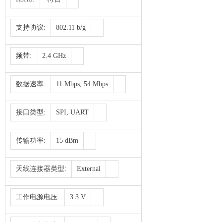
支持协议:
802.11 b/g
频带:
2.4 GHz
数据速率:
11 Mbps, 54 Mbps
接口类型:
SPI, UART
传输功率:
15 dBm
天线连接器类型:
External
工作电源电压:
3.3 V