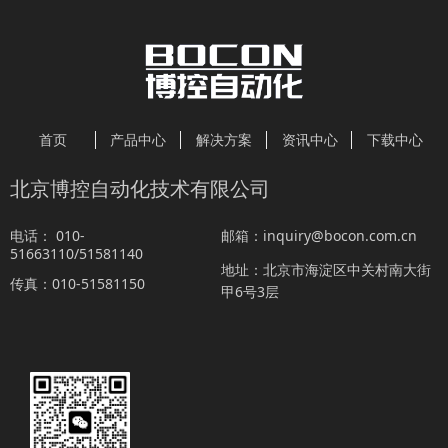
首页
产品中心
解决方案
资讯中心
下载中心
北京博控自动化技术有限公司
010-
inquiry@bocon.com.cn
电话：
邮箱：
51663110/51581140
北京市海淀区中关村南大街
地址：
010-51581150
传真：
甲6号3层