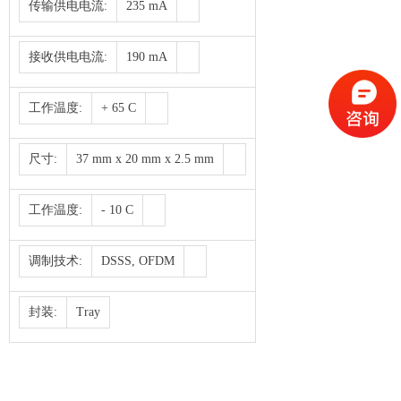
传输供电电流:
235 mA
接收供电电流:
190 mA
工作温度:
+ 65 C
尺寸:
37 mm x 20 mm x 2.5 mm
工作温度:
- 10 C
调制技术:
DSSS, OFDM
封装:
Tray