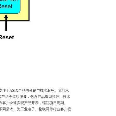
专注于ASIX产品的分销与技术服务。我们承
IX产品全流程服务，包含产品选型指导、技术
助力客户快速实现产品开发，缩短项目周期。
的不同需求，为工业电子、物联网等行业客户提