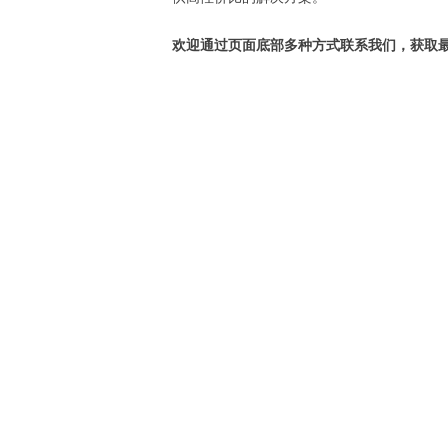
欢迎通过页面底部多种方式联系我们，获取