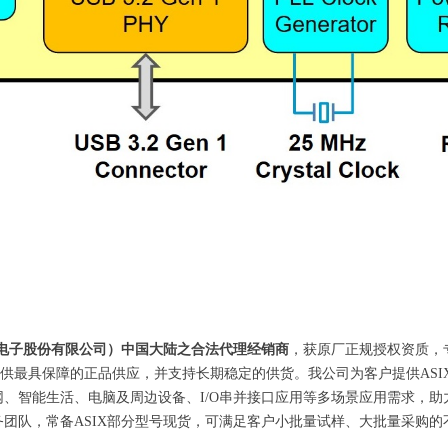
信电子股份有限公司）中国大陆之合法代理经销商
，获原厂正规授权资质，
您提供最具保障的正品供应，并支持长期稳定的供货。我公司为客户提供AS
、智能生活、电脑及周边设备、I/O串并接口应用等多场景应用需求，
团队，常备ASIX部分型号现货，可满足客户小批量试样、大批量采购