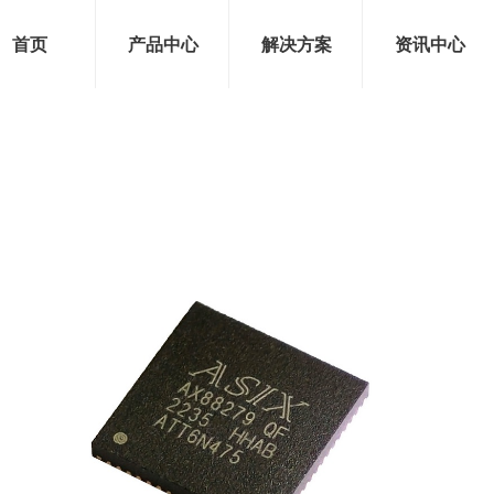
首页
产品中心
解决方案
资讯中心