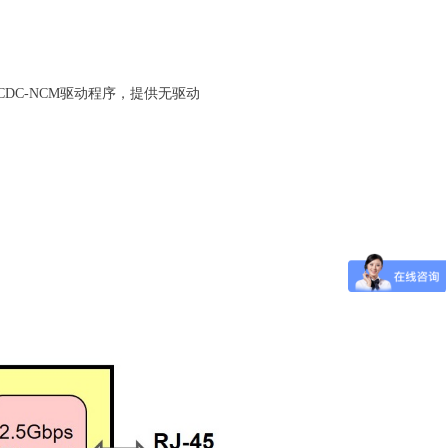
Linux内置CDC-NCM驱动程序，提供无驱动