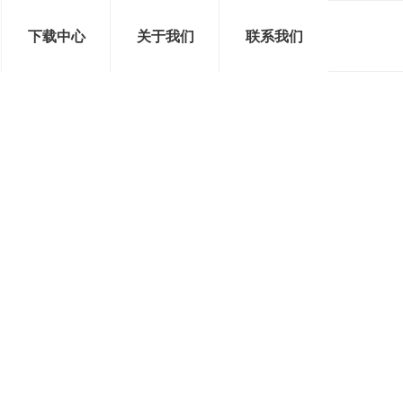
下载中心
关于我们
联系我们