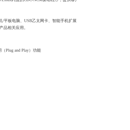
机/平板电脑、USB乙太网卡、智能手机扩展
络产品相关应用。
Plug and Play）功能