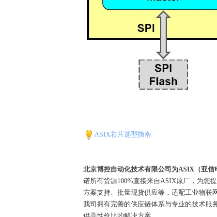
ASIX芯片选型指南
北京博控自动化技术有限公司为ASIX（亚
诺所有货源100%直接来自ASIX原厂，为
方案支持、批量现货供应等，适配工业物联网
我司拥有完善的供应链体系与专业的技术服务
供高性价比的解决方案。