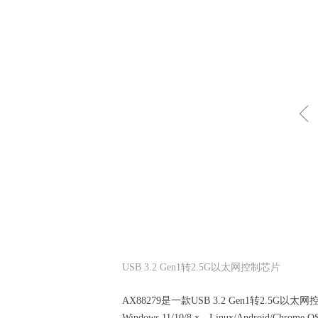
USB 3.2 Gen1转2.5G以太网控制芯片
AX88279是一款USB 3.2 Gen1转2.5
Windows 11/10/8.x、Linux/Android