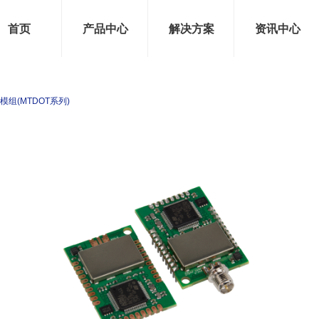
首页
产品中心
解决方案
资讯中心
ot™模组(MTDOT系列)