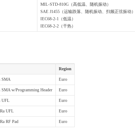
MIL-STD-810G（高低温、随机振动）
SAE J1455（运输跌落、随机振动、扫频正弦振动
IEC68-2-1（低温）
IEC68-2-2（干热）
Region
a SMA
Euro
 SMA w/Programming Header
Euro
a UFL
Euro
oRa UFL
Euro
Ra RF Pad
Euro