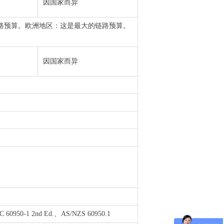
因国家而异
的链路预算。欧洲地区：这是最大的链路预算。
因国家而异
C 60950-1 2nd Ed.、AS/NZS 60950.1