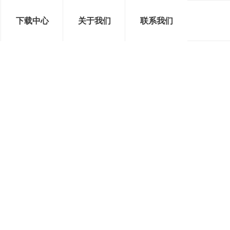
下载中心
关于我们
联系我们