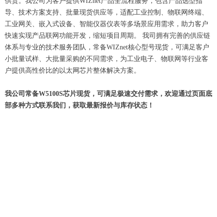
供货。我公司为客户提供WIZnet产品全流程服务，包含产品选型指
导、技术方案支持、批量现货供应等，适配工业控制、物联网终端、
工业网关、嵌入式设备、智能仪器仪表等多场景应用需求，助力客户
快速实现产品联网功能开发，缩短项目周期。 我司拥有完善的供应链
体系与专业的技术服务团队，常备WIZnet核心型号现货，可满足客户
小批量试样、大批量采购的不同需求，为工业电子、物联网等行业客
户提供高性价比的以太网芯片整体解决方案。
我公司常备W5100S芯片现货，可满足极速交付需求，欢迎通过页面底
部多种方式联系我们，获取最新报价与库存状态！