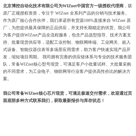
北京博控自动化技术有限公司为WIZnet中国官方一级授权代理商
，获
原厂正规授权资质，专注于 WIZnet 全系列产品的分销与技术服务。
作为原厂核心合作伙伴，我们承诺所有货源100%直接来自 WIZnet 原
厂，为您提供最具保障的正品供应，并支持长期稳定的供货。我公司
为客户提供WIZnet产品全流程服务，包含产品选型指导、技术方案支
持、批量现货供应等，适配工业控制、物联网终端、工业网关、嵌入
式设备、智能仪器仪表等多场景应用需求，助力客户快速实现产品开
发，缩短项目周期。 我司拥有完善的供应链体系与专业的技术服务团
队，常备WIZnet核心型号现货，可满足客户小批量试样、大批量采购
的不同需求，为工业电子、物联网等行业客户提供高性价比的解决方
案。
我公司常备WIZnet核心芯片现货，可满足极速交付需求，欢迎通过页
面底部多种方式联系我们，获取最新报价与库存状态！