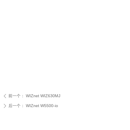
前一个：
WIZnet WIZ630MJ
ꄴ
后一个：
WIZnet W5500-io
ꄲ