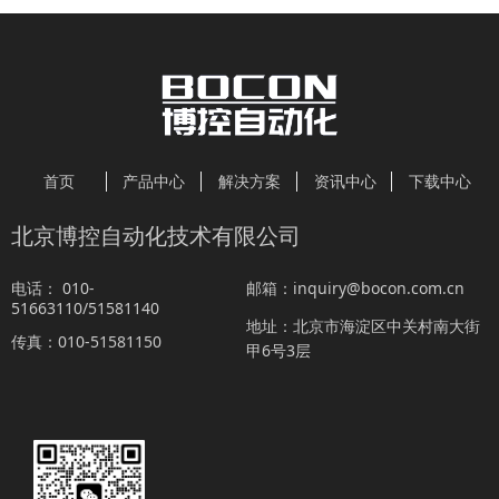
首页
产品中心
解决方案
资讯中心
下载中心
北京博控自动化技术有限公司
010-
inquiry@bocon.com.cn
电话：
邮箱：
51663110/51581140
北京市海淀区中关村南大街
地址：
010-51581150
传真：
甲6号3层