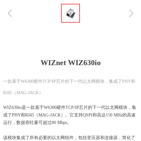
ꁆ
ꁇ
WIZnet WIZ630io
一款基于W6300硬件TCP/IP芯片的下一代以太网模块，集成了PHY和
RJ45（MAG-JACK）
WIZ630io是一款基于W6300硬件TCP/IP芯片的下一代以太网模块，集
成了PHY和RJ45（MAG-JACK）。它支持QSPI和高达150 MHz的高速
运行，数据吞吐量可超过80 Mbps。
该模块集成了所有必要的以太网组件，包括变压器和连接器，简化了