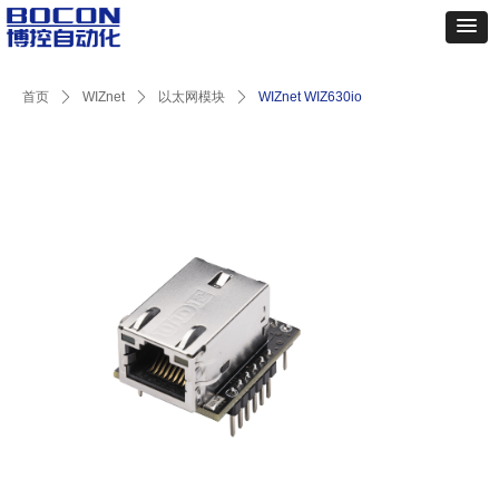
首页
ꄲ
WIZnet
ꄲ
以太网模块
ꄲ
WIZnet WIZ630io