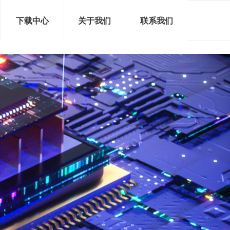
下载中心
关于我们
联系我们