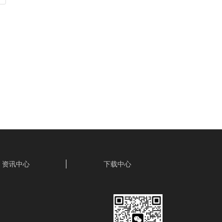
资讯中心
下载中心