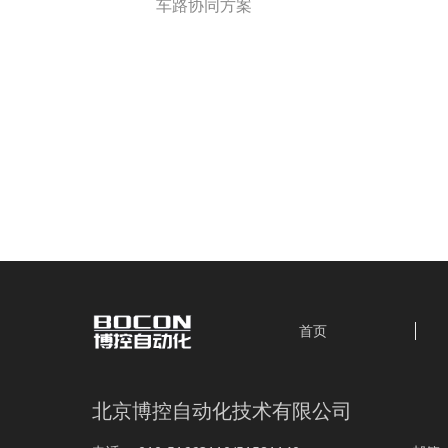
车路协同方案
首页
北京博控自动化技术有限公司