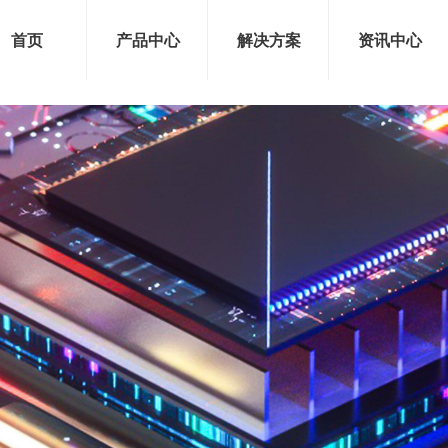
首页
产品中心
解决方案
资讯中心