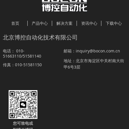
首页
产品中心
解决方案
资讯中心
下载中心
北京博控自动化技术有限公司
010-
inquiry@bocon.com.cn
电话：
邮箱：
51663110/51581140
北京市海淀区中关村南大街
地址：
010-51581150
传真：
甲6号3层
您可致电或