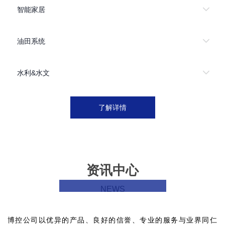
智能家居
油田系统
水利&水文
了解详情
资讯中心
NEWS
博控公司以优异的产品、良好的信誉、专业的服务与业界同仁