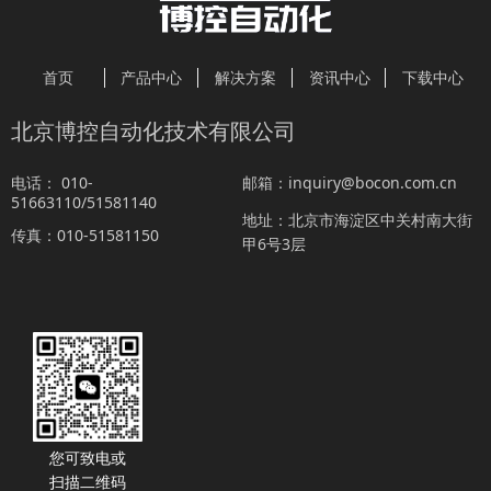
首页
产品中心
解决方案
资讯中心
下载中心
北京博控自动化技术有限公司
010-
inquiry@bocon.com.cn
电话：
邮箱：
51663110/51581140
北京市海淀区中关村南大街
地址：
010-51581150
传真：
甲6号3层
您可致电或
扫描二维码