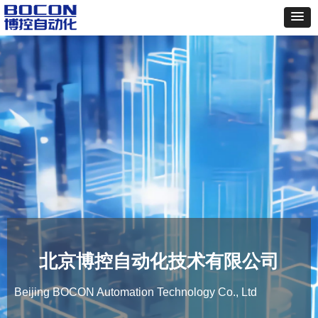
北京博控自动化技术有限公司
Beijing BOCON Automation Technology Co., Ltd