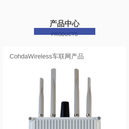
产品中心
PRODUCTS
CohdaWireless车联网产品