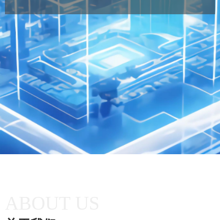
ABOUT US