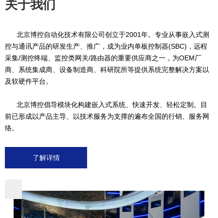
关于我们
北京博控自动化技术有限公司创立于2001年。专业从事嵌入式测
控与通讯产品的研发生产、推广，成为业内单板控制器(SBC)，远程
采集/测控终端、监控类网关/路由器的重要供应商之一，为OEM厂
商、系统集成商、设备制造商、科研院所等提供系统完整解决方案以
及软硬件平台。
北京博控倡导模块化构建嵌入式系统、快速开发、轻松定制。目
前已形成以产品主导、以技术服务为支撑的遍布全国的行销、服务网
络。
了解详情