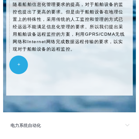
随着船舶信息化管理要求的提高，对于船舶设备的监
控也提出了更高的要求。但是由于船舶设备在地理位
置上的特殊性，采用传统的人工监控和管理的方式已
经远远不能满足信息化管理的要求。所以我们提出采
用船舶设备远程监控的方案，利用GPRS/CDMA无线
网络和Internet网络完成数据远程传输的要求，以实
现对于船舶设备的远程监控。
+
电力系统自动化