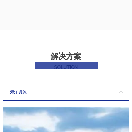
实时性强、可靠性高的物联网通信产品

确保IoT网络内信息的高效、准确传递

>
解决方案
SOLUTION
海洋资源