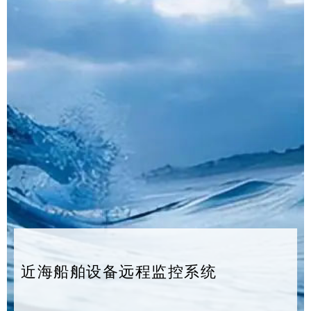
近海船舶设备远程监控系统